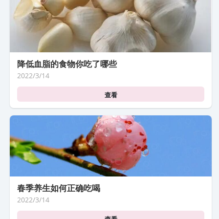
降低血脂的食物你吃了哪些
2022/3/14
查看
春季养生如何正确吃喝
2022/3/14