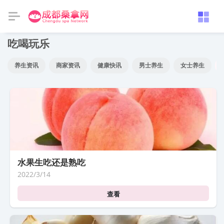
吃喝玩乐
养生资讯
商家资讯
健康快讯
男士养生
女士养生
水果生吃还是熟吃
2022/3/14
查看