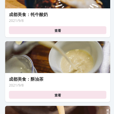
成都美食：牦牛酸奶
2021/9/8
查看
成都美食：酥油茶
2021/9/8
查看