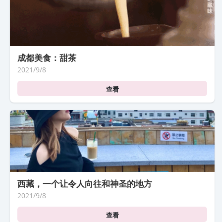
成都美食：甜茶
2021/9/8
查看
西藏，一个让令人向往和神圣的地方
2021/9/8
查看