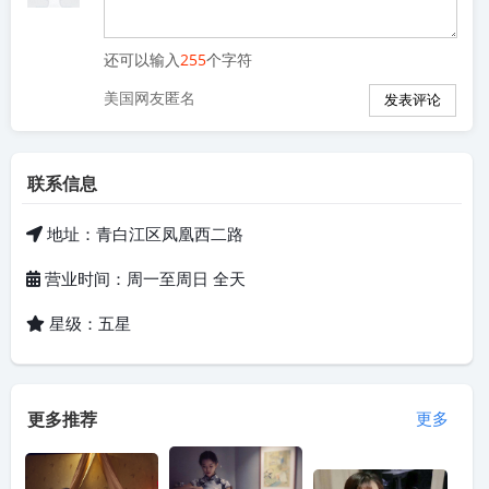
还可以输入
255
个字符
美国网友匿名
联系信息
地址：青白江区凤凰西二路
营业时间：周一至周日 全天
星级：五星
更多推荐
更多