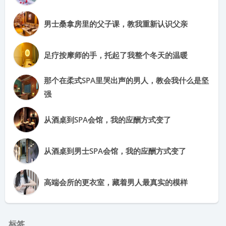
男士桑拿房里的父子课，教我重新认识父亲
足疗按摩师的手，托起了我整个冬天的温暖
那个在柔式SPA里哭出声的男人，教会我什么是坚
强
从酒桌到SPA会馆，我的应酬方式变了
从酒桌到男士SPA会馆，我的应酬方式变了
高端会所的更衣室，藏着男人最真实的模样
标签