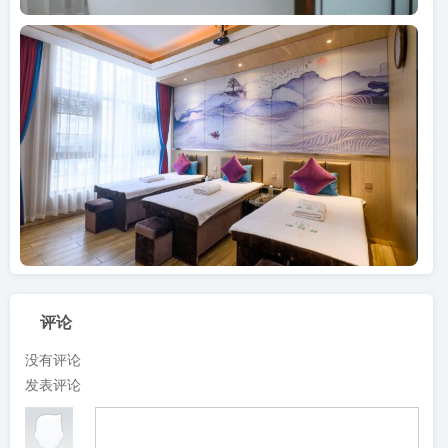
评论
没有评论
发表评论